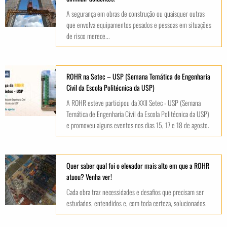
A segurança em obras de construção ou quaisquer outras
que envolva equipamentos pesados e pessoas em situações
de risco merece...
ROHR na Setec – USP (Semana Temática de Engenharia
Civil da Escola Politécnica da USP)
A ROHR esteve participou da XXII Setec - USP (Semana
Temática de Engenharia Civil da Escola Politécnica da USP)
e promoveu alguns eventos nos dias 15, 17 e 18 de agosto.
Quer saber qual foi o elevador mais alto em que a ROHR
atuou? Venha ver!
Cada obra traz necessidades e desafios que precisam ser
estudados, entendidos e, com toda certeza, solucionados.