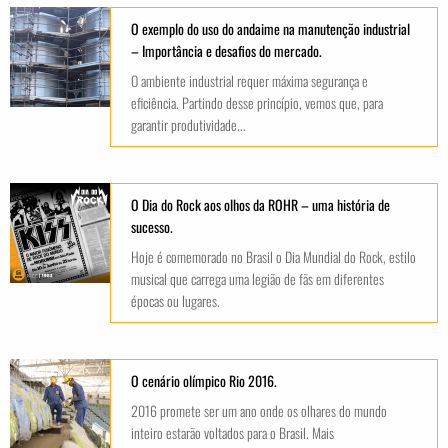
O exemplo do uso do andaime na manutenção industrial
– Importância e desafios do mercado.
O ambiente industrial requer máxima segurança e
eficiência. Partindo desse princípio, vemos que, para
garantir produtividade...
O Dia do Rock aos olhos da ROHR – uma história de
sucesso.
Hoje é comemorado no Brasil o Dia Mundial do Rock, estilo
musical que carrega uma legião de fãs em diferentes
épocas ou lugares.
O cenário olímpico Rio 2016.
2016 promete ser um ano onde os olhares do mundo
inteiro estarão voltados para o Brasil. Mais