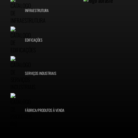
INFRAESTRUTURA
EDIFICAÇÕES
SERVIÇOS INDUSTRIAIS
FÁBRICA/PRODUTOS À VENDA