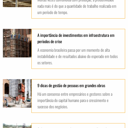
nada mais é do que a quantidade de trabalho realizada em
um período de tempo.
A importância de investimentos em infraestrutura em
períodos de crise
A economia brasileira passa por um momento de alta
instabilidade e de resultados abaixo do esperado em todos
os setores.
9 dicas de gestão de pessoas em grandes obras
Há um consenso entre empresários e gestores sobre a
importância do capital humano para o crescimento e
sucesso dos negócios.