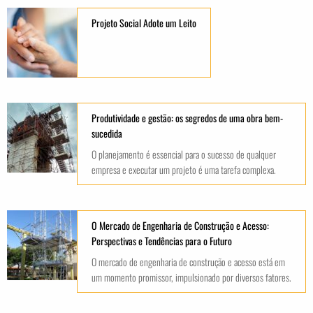
Projeto Social Adote um Leito
Produtividade e gestão: os segredos de uma obra bem-
sucedida
O planejamento é essencial para o sucesso de qualquer
empresa e executar um projeto é uma tarefa complexa.
O Mercado de Engenharia de Construção e Acesso:
Perspectivas e Tendências para o Futuro
O mercado de engenharia de construção e acesso está em
um momento promissor, impulsionado por diversos fatores.