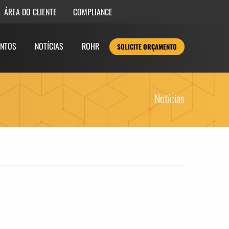
COMPLIANCE
ÁREA DO CLIENTE
NTOS
NOTÍCIAS
ROHR
SOLICITE ORÇAMENTO
Notícias