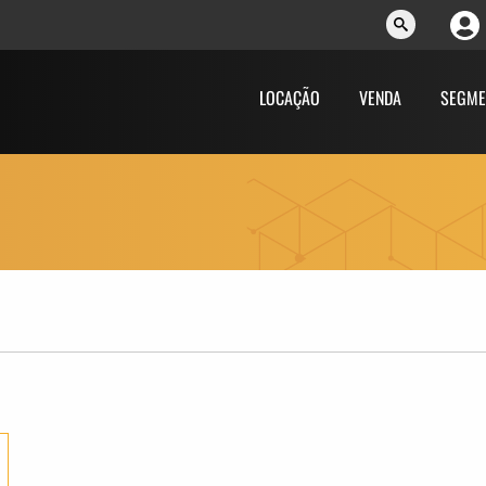
LOCAÇÃO
VENDA
SEGME