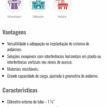
Infraestrutura
Edificações
Indústria
Vantagens
Versatilidade e adequação na implantação do sistema de
andaimes;
Soluções exequíveis com interferências horizontais em planta ou
interferências verticais nos níveis de acesso;
Materiais recicláveis;
Grande capacidade de carga, ajustada à geometria do andaime.
Características
Diâmetro externo do tubo – 1 ½”