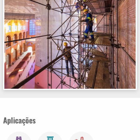
Aplicações