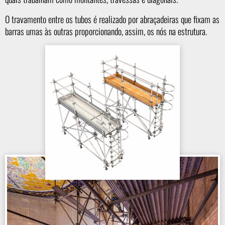
O travamento entre os tubos é realizado por abraçadeiras que fixam as
barras umas às outras proporcionando, assim, os nós na estrutura.