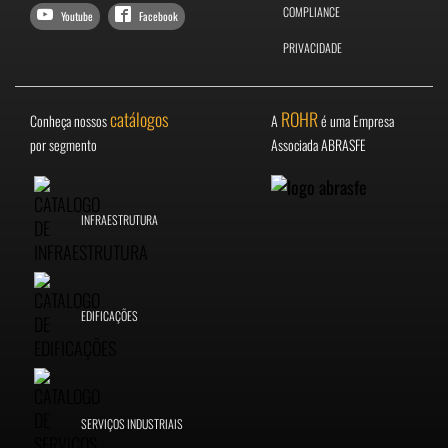
COMPLIANCE
Youtube
Facebook
PRIVACIDADE
catálogos
ROHR
Conheça nossos
A
é uma Empresa
por segmento
Associada ABRASFE
INFRAESTRUTURA
EDIFICAÇÕES
SERVIÇOS INDUSTRIAIS