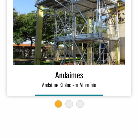
Andaimes
Andaime Kibloc em Alumínio