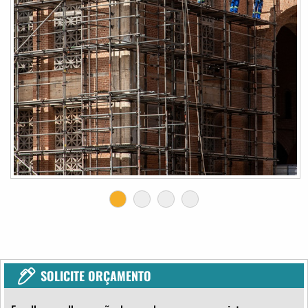
SOLICITE ORÇAMENTO