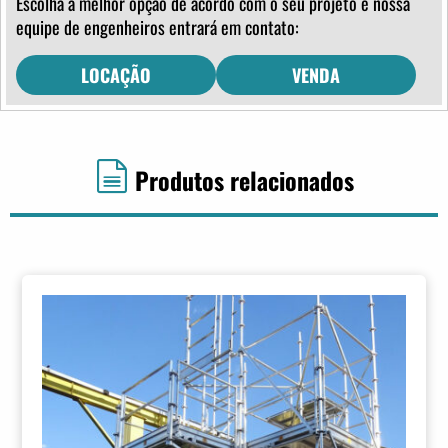
Escolha a melhor opção de acordo com o seu projeto e nossa
equipe de engenheiros entrará em contato:
LOCAÇÃO
VENDA
Produtos relacionados