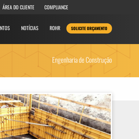
COMPLIANCE
ÁREA DO CLIENTE
NTOS
NOTÍCIAS
ROHR
SOLICITE ORÇAMENTO
Engenharia de Construção