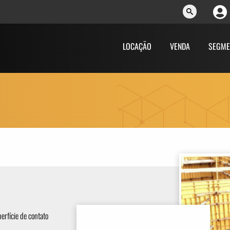
LOCAÇÃO
VENDA
SEGME
erfície de contato