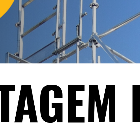
TAGEM 