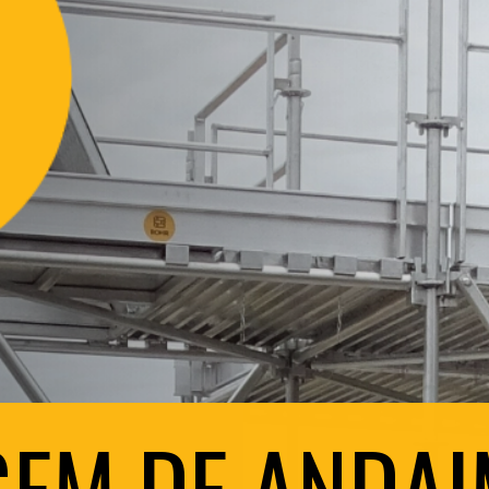
EM DE ANDAI