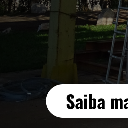
Saiba ma