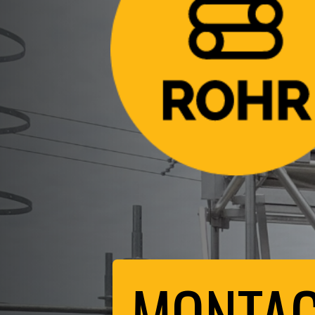
MONTAG