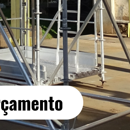
orçamento