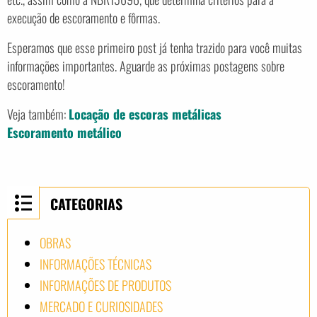
execução de escoramento e fôrmas.
Esperamos que esse primeiro post já tenha trazido para você muitas
informações importantes. Aguarde as próximas postagens sobre
escoramento!
Veja também:
Locação de escoras metálicas
Escoramento metálico
CATEGORIAS
OBRAS
INFORMAÇÕES TÉCNICAS
INFORMAÇÕES DE PRODUTOS
MERCADO E CURIOSIDADES