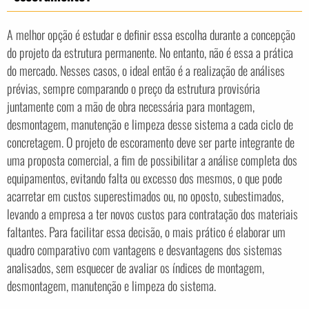
A melhor opção é estudar e definir essa escolha durante a concepção
do projeto da estrutura permanente. No entanto, não é essa a prática
do mercado. Nesses casos, o ideal então é a realização de análises
prévias, sempre comparando o preço da estrutura provisória
juntamente com a mão de obra necessária para montagem,
desmontagem, manutenção e limpeza desse sistema a cada ciclo de
concretagem. O projeto de escoramento deve ser parte integrante de
uma proposta comercial, a fim de possibilitar a análise completa dos
equipamentos, evitando falta ou excesso dos mesmos, o que pode
acarretar em custos superestimados ou, no oposto, subestimados,
levando a empresa a ter novos custos para contratação dos materiais
faltantes. Para facilitar essa decisão, o mais prático é elaborar um
quadro comparativo com vantagens e desvantagens dos sistemas
analisados, sem esquecer de avaliar os índices de montagem,
desmontagem, manutenção e limpeza do sistema.