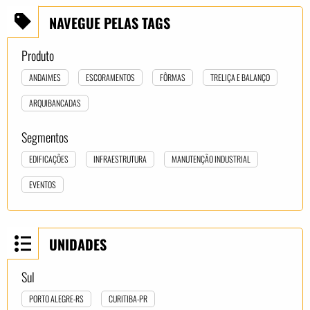
NAVEGUE PELAS TAGS
Produto
ANDAIMES
ESCORAMENTOS
FÔRMAS
TRELIÇA E BALANÇO
ARQUIBANCADAS
Segmentos
EDIFICAÇÕES
INFRAESTRUTURA
MANUTENÇÃO INDUSTRIAL
EVENTOS
UNIDADES
Sul
PORTO ALEGRE-RS
CURITIBA-PR