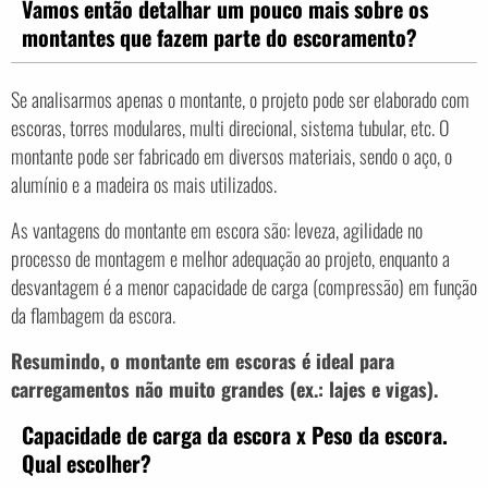
Vamos então detalhar um pouco mais sobre os
montantes que fazem parte do escoramento?
Se analisarmos apenas o montante, o projeto pode ser elaborado com
escoras, torres modulares, multi direcional, sistema tubular, etc. O
montante pode ser fabricado em diversos materiais, sendo o aço, o
alumínio e a madeira os mais utilizados.
As vantagens do montante em escora são: leveza, agilidade no
processo de montagem e melhor adequação ao projeto, enquanto a
desvantagem é a menor capacidade de carga (compressão) em função
da flambagem da escora.
Resumindo, o montante em escoras
é
ideal
para
carregamentos não muito grandes (ex.: lajes e vigas).
Capacidade de carga da escora x Peso da escora.
Qual escolher?