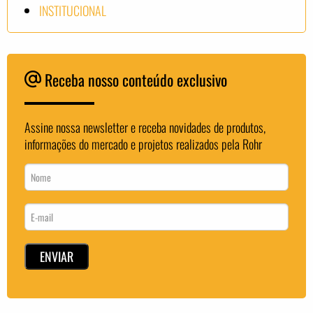
INSTITUCIONAL
Receba nosso conteúdo exclusivo
Assine nossa newsletter e receba novidades de produtos,
informações do mercado e projetos realizados pela Rohr