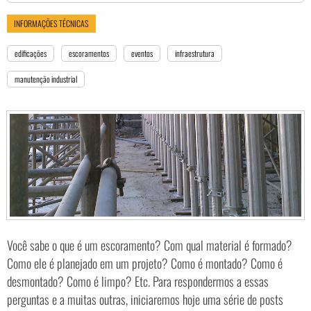
INFORMAÇÕES TÉCNICAS
edificações
escoramentos
eventos
infraestrutura
manutenção industrial
Você sabe o que é um escoramento? Com qual material é formado?
Como ele é planejado em um projeto? Como é montado? Como é
desmontado? Como é limpo? Etc. Para respondermos a essas
perguntas e a muitas outras, iniciaremos hoje uma série de posts