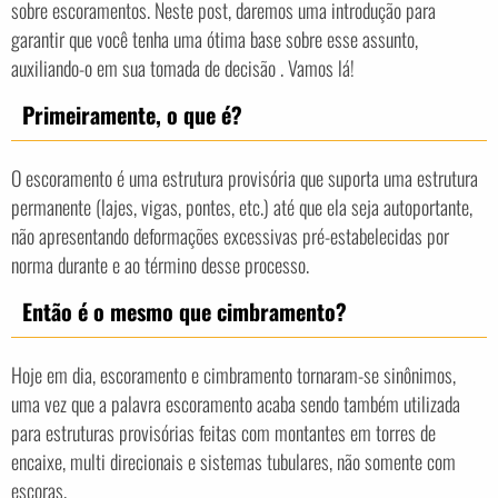
sobre escoramentos. Neste post, daremos uma introdução para
garantir que você tenha uma ótima base sobre esse assunto,
auxiliando-o em sua tomada de decisão . Vamos lá!
Primeiramente, o que é?
O escoramento é uma estrutura provisória que suporta uma estrutura
permanente (lajes, vigas, pontes, etc.) até que ela seja autoportante,
não apresentando deformações excessivas pré-estabelecidas por
norma durante e ao término desse processo.
Então é o mesmo que cimbramento?
Hoje em dia, escoramento e cimbramento tornaram-se sinônimos,
uma vez que a palavra escoramento acaba sendo também utilizada
para estruturas provisórias feitas com montantes em torres de
encaixe, multi direcionais e sistemas tubulares, não somente com
escoras.