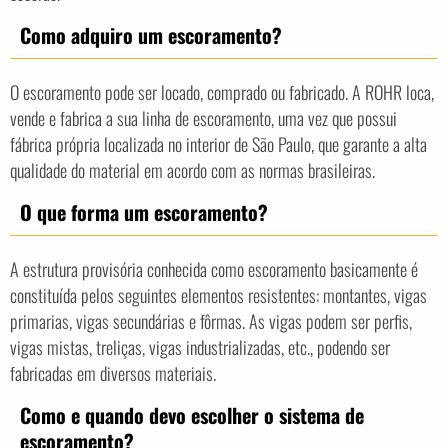
Como adquiro um escoramento?
O escoramento pode ser locado, comprado ou fabricado. A ROHR loca,
vende e fabrica a sua linha de escoramento, uma vez que possui
fábrica própria localizada no interior de São Paulo, que garante a alta
qualidade do material em acordo com as normas brasileiras.
O que forma um escoramento?
A estrutura provisória conhecida como escoramento basicamente é
constituída pelos seguintes elementos resistentes: montantes, vigas
primarias, vigas secundárias e fôrmas. As vigas podem ser perfis,
vigas mistas, treliças, vigas industrializadas, etc., podendo ser
fabricadas em diversos materiais.
Como e quando devo escolher o sistema de
escoramento?