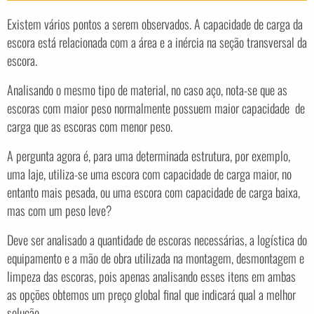
Existem vários pontos a serem observados. A capacidade de carga da
escora está relacionada com a área e a inércia na seção transversal da
escora.
Analisando o mesmo tipo de material, no caso aço, nota-se que as
escoras com maior peso normalmente possuem maior capacidade de
carga que as escoras com menor peso.
A pergunta agora é, para uma determinada estrutura, por exemplo,
uma laje, utiliza-se uma escora com capacidade de carga maior, no
entanto mais pesada, ou uma escora com capacidade de carga baixa,
mas com um peso leve?
Deve ser analisado a quantidade de escoras necessárias, a logística do
equipamento e a mão de obra utilizada na montagem, desmontagem e
limpeza das escoras, pois apenas analisando esses itens em ambas
as opções obtemos um preço global final que indicará qual a melhor
solução.