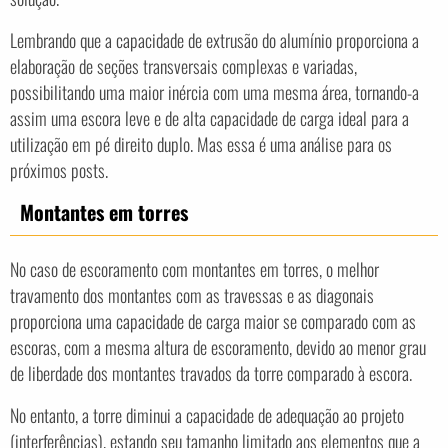
Lembrando que a capacidade de extrusão do alumínio proporciona a
elaboração de seções transversais complexas e variadas,
possibilitando uma maior inércia com uma mesma área, tornando-a
assim uma escora leve e de alta capacidade de carga ideal para a
utilização em pé direito duplo. Mas essa é uma análise para os
próximos posts.
Montantes em torres
No caso de escoramento com montantes em torres, o melhor
travamento dos montantes com as travessas e as diagonais
proporciona uma capacidade de carga maior se comparado com as
escoras, com a mesma altura de escoramento, devido ao menor grau
de liberdade dos montantes travados da torre comparado à escora.
No entanto, a torre diminui a capacidade de adequação ao projeto
(interferências), estando seu tamanho limitado aos elementos que a