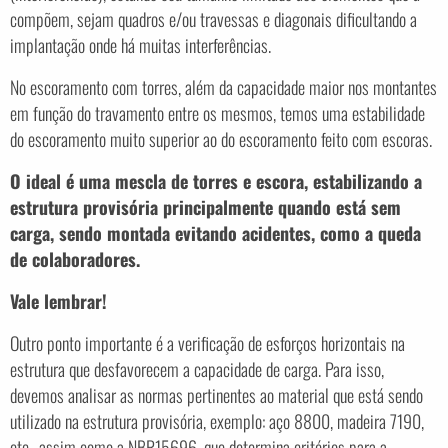
compõem, sejam quadros e/ou travessas e diagonais dificultando a
implantação onde há muitas interferências.
No escoramento com torres, além da capacidade maior nos montantes
em função do travamento entre os mesmos, temos uma estabilidade
do escoramento muito superior ao do escoramento feito com escoras.
O ideal é uma mescla de torres e escora, estabilizando a
estrutura provisória principalmente quando está sem
carga, sendo montada evitando acidentes, como a queda
de colaboradores.
Vale lembrar!
Outro ponto importante é a verificação de esforços horizontais na
estrutura que desfavorecem a capacidade de carga. Para isso,
devemos analisar as normas pertinentes ao material que está sendo
utilizado na estrutura provisória, exemplo: aço 8800, madeira 7190,
etc., assim como a NBR15696, que determina critérios para a