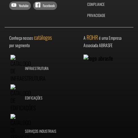
COMPLIANCE
Youtube
Facebook
PRIVACIDADE
catálogos
ROHR
Conheça nossos
A
é uma Empresa
por segmento
Associada ABRASFE
INFRAESTRUTURA
EDIFICAÇÕES
SERVIÇOS INDUSTRIAIS