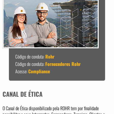
Código de conduta:
Rohr
Código de conduta:
Fornecedores Rohr
Acesse:
Compliance
CANAL DE ÉTICA
O Canal de Ética disponibilizado pela ROHR tem por finalidade