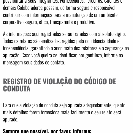
possibilitar a seus Integrantes, Fornecedores, Terceiros, Clientes e
demais Colaboradores possam, de forma segura e responsável,
contribuir com informações para a manutenção de um ambiente
corporativo seguro, ético, transparente e produtivo.
As informações aqui registradas serão tratadas com absoluto sigilo.
Todos os relatos são analisados, regidos pela confidencialidade e
independência, garantindo o anonimato dos relatores e a segurança na
apuração. Caso você queira se identificar, por gentileza, informe na
mensagem seus dados de contato.
REGISTRO DE VIOLAÇÃO DO CÓDIGO DE
CONDUTA
Para que a violação de conduta seja apurada adequadamente, quanto
mais detalhes forem fornecidos mais facilmente o seu relato será
apurado.
Sempre que possível, por favor, informe: