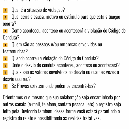
Qual é a situação de violação?
Qual seria a causa, motivo ou estímulo para que esta situação
ocorra?
Como aconteceu, acontece ou acontecerá a violação do Código de
Conduta?
Quem são as pessoas e/ou empresas envolvidas ou
testemunhas?
Quando ocorreu a violação do Código de Conduta?
Onde o desvio de conduta aconteceu, acontece ou acontecerá?
Quais são os valores envolvidos no desvio ou quantas vezes o
desvio ocorreu?
Se Provas existem onde podemos encontrá-las?
Orientamos que mesmo que sua colaboração seja encaminhada por
outros canais (e-mail, telefone, contato pessoal, etc) o registro seja
feito pela Ouvidoria também, dessa forma você estará garantindo o
registro do relato e possibilitando as devidas tratativas.