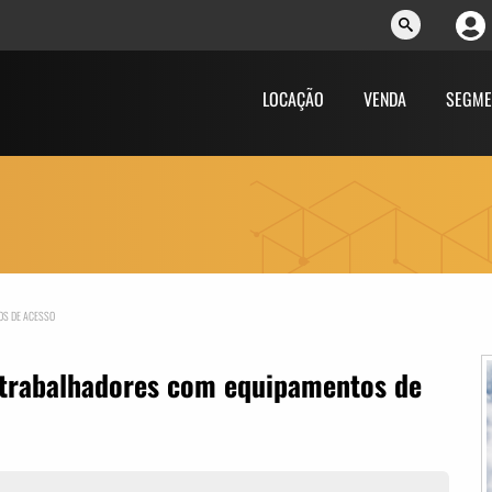
LOCAÇÃO
VENDA
SEGME
OS DE ACESSO
 trabalhadores com equipamentos de