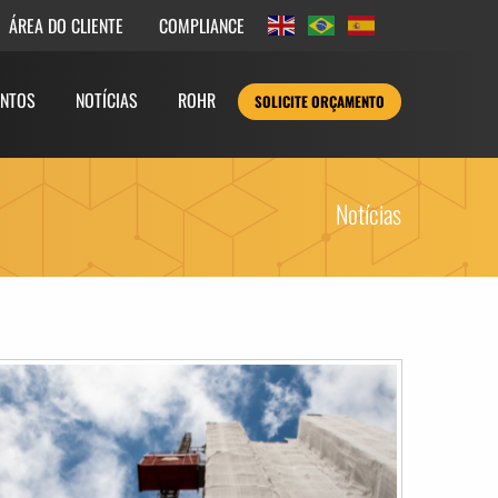
COMPLIANCE
ÁREA DO CLIENTE
NTOS
NOTÍCIAS
ROHR
SOLICITE ORÇAMENTO
Notícias