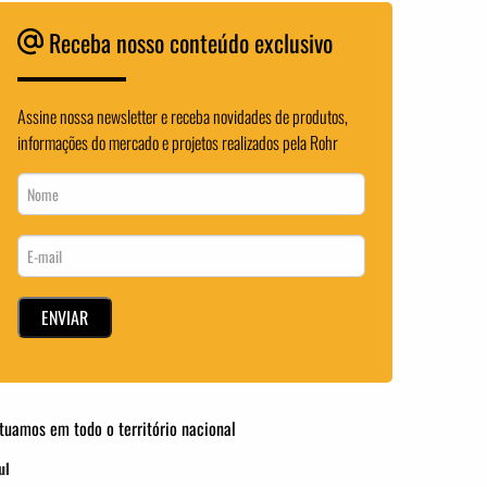
Receba nosso conteúdo exclusivo
Assine nossa newsletter e receba novidades de produtos,
informações do mercado e projetos realizados pela Rohr
tuamos em todo o território nacional
ul