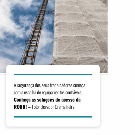
A segurança dos seus trabalhadores começa
com a escolha de equipamentos confiáveis.
Conheça as soluções de acesso da
ROHR
! –
Foto:
Elevador Cremalheira