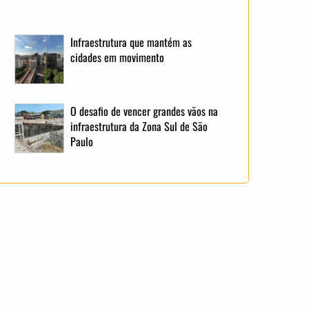
Infraestrutura que mantém as
cidades em movimento
O desafio de vencer grandes vãos na
infraestrutura da Zona Sul de São
Paulo