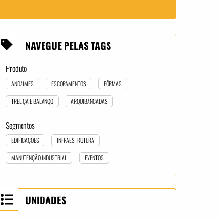
NAVEGUE PELAS TAGS
Produto
ANDAIMES
ESCORAMENTOS
FÔRMAS
TRELIÇA E BALANÇO
ARQUIBANCADAS
Segmentos
EDIFICAÇÕES
INFRAESTRUTURA
MANUTENÇÃO INDUSTRIAL
EVENTOS
UNIDADES