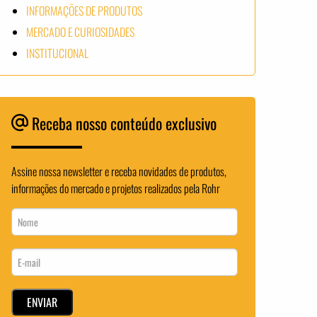
INFORMAÇÕES DE PRODUTOS
MERCADO E CURIOSIDADES
INSTITUCIONAL
Receba nosso conteúdo exclusivo
Assine nossa newsletter e receba novidades de produtos,
informações do mercado e projetos realizados pela Rohr