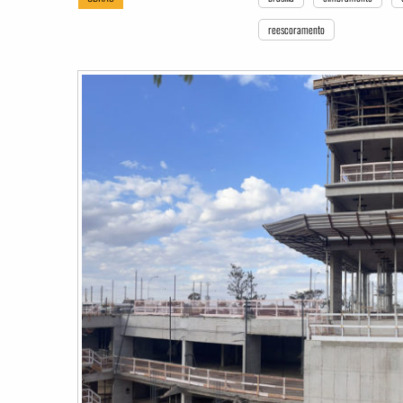
reescoramento