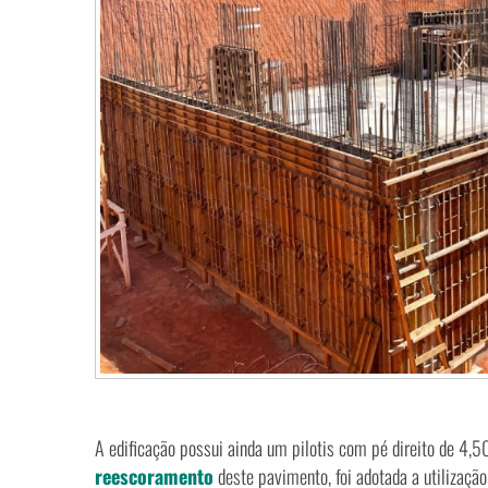
A edificação possui ainda um pilotis com pé direito de 4,50
reescoramento
deste pavimento, foi adotada a utilizaçã