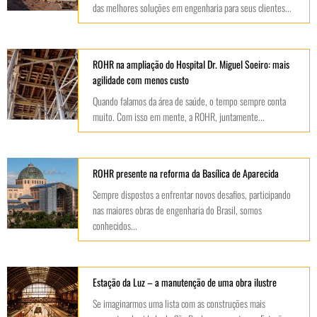
das melhores soluções em engenharia para seus clientes...
ROHR na ampliação do Hospital Dr. Miguel Soeiro: mais
agilidade com menos custo
Quando falamos da área de saúde, o tempo sempre conta
muito. Com isso em mente, a ROHR, juntamente...
ROHR presente na reforma da Basílica de Aparecida
Sempre dispostos a enfrentar novos desafios, participando
nas maiores obras de engenharia do Brasil, somos
conhecidos...
Estação da Luz – a manutenção de uma obra ilustre
Se imaginarmos uma lista com as construções mais