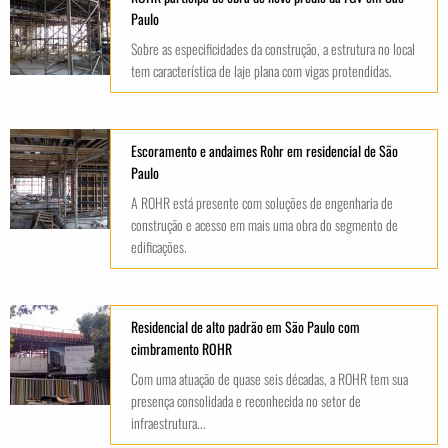
Paulo
Sobre as especificidades da construção, a estrutura no local
tem característica de laje plana com vigas protendidas.
Escoramento e andaimes Rohr em residencial de São
Paulo
A ROHR está presente com soluções de engenharia de
construção e acesso em mais uma obra do segmento de
edificações.
Residencial de alto padrão em São Paulo com
cimbramento ROHR
Com uma atuação de quase seis décadas, a ROHR tem sua
presença consolidada e reconhecida no setor de
infraestrutura...