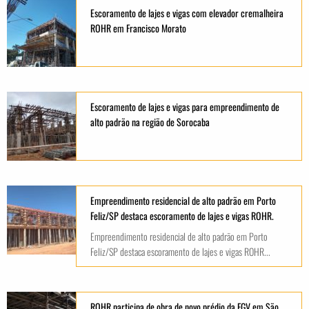
Escoramento de lajes e vigas com elevador cremalheira
ROHR em Francisco Morato
Escoramento de lajes e vigas para empreendimento de
alto padrão na região de Sorocaba
Empreendimento residencial de alto padrão em Porto
Feliz/SP destaca escoramento de lajes e vigas ROHR.
Empreendimento residencial de alto padrão em Porto
Feliz/SP destaca escoramento de lajes e vigas ROHR...
ROHR participa de obra de novo prédio da FGV em São