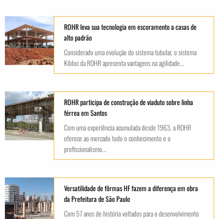
ROHR leva sua tecnologia em escoramento a casas de
alto padrão
Considerado uma evolução do sistema tubular, o sistema
Kibloc da ROHR apresenta vantagens na agilidade...
ROHR participa de construção de viaduto sobre linha
férrea em Santos
Com uma experiência acumulada desde 1963, a ROHR
oferece ao mercado todo o conhecimento e o
profissionalismo...
Versatilidade de fôrmas HF fazem a diferença em obra
da Prefeitura de São Paulo
Com 57 anos de história voltados para o desenvolvimento