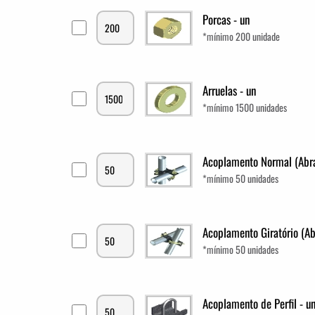
Porcas - un
*mínimo 200 unidade
Arruelas - un
*mínimo 1500 unidades
Acoplamento Normal (Abra
*mínimo 50 unidades
Acoplamento Giratório (Ab
*mínimo 50 unidades
Acoplamento de Perfil - u