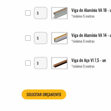
Viga de Alumínio VA 18 - 
*mínimo 5 metros
Viga de Alumínio VA 14 - 
*mínimo 5 metros
Viga de Aço Vl 7,5 - un
*mínimo 5 metros