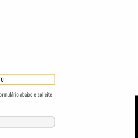
TO
ormulário abaixo e solicite