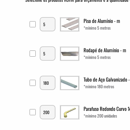
Piso de Alumínio - m
*mínimo 5 metros
Rodapé de Alumínio - m
*mínimo 5 metros
Tubo de Aço Galvanizado 
*mínimo 180 metros
Parafuso Redondo Curvo 1⁄
*mínimo 200 unidades