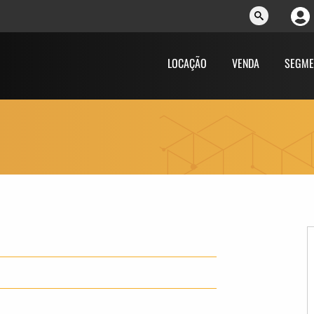
LOCAÇÃO
VENDA
SEGME