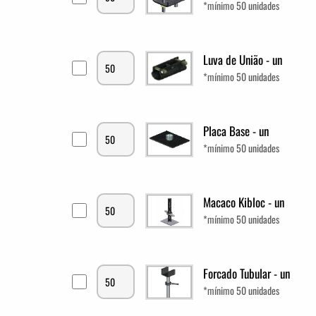
*mínimo 50 unidades
Luva de União - un
*mínimo 50 unidades
Placa Base - un
*mínimo 50 unidades
Macaco Kibloc - un
*mínimo 50 unidades
Forcado Tubular - un
*mínimo 50 unidades