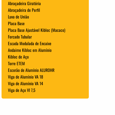
Abraçadeira Giratória
Abraçadeira de Perfil
Luva de União
Placa Base
Placa Base Ajustável Kibloc (Macaco)
Forcado Tubular
Escada Modulada de Encaixe
Andaime Kibloc em Alumínio
Kibloc de Aço
Torre ETEM
Escorão de Alumínio ALUROHR
Viga de Alumínio VA 18
Viga de Alumínio VA 14
Viga de Aço VI 7,5