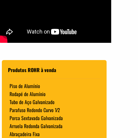
Produtos ROHR à venda
Piso de Alumínio
Rodapé de Alumínio
Tubo de Aço Galvanizado
Parafuso Redondo Curvo 1⁄2
Porca Sextavada Galvanizada
Arruela Redonda Galvanizada
Abraçadeira Fixa