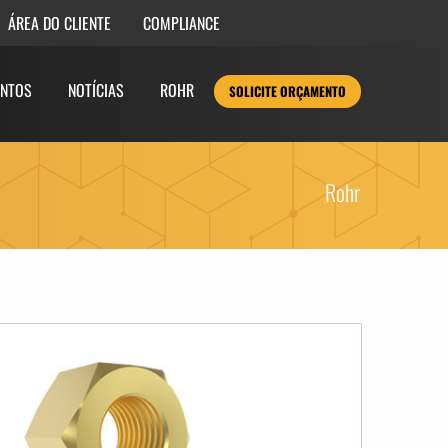
COMPLIANCE
ÁREA DO CLIENTE
NTOS
NOTÍCIAS
ROHR
SOLICITE ORÇAMENTO
Rohr