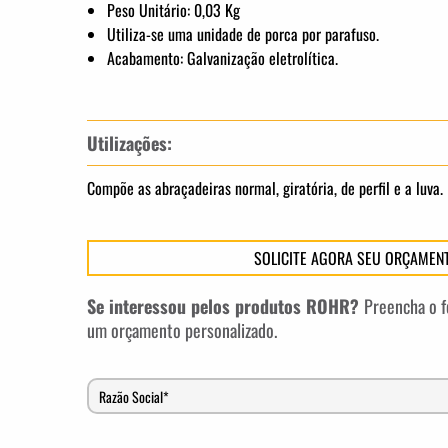
Peso Unitário: 0,03 Kg
Utiliza-se uma unidade de porca por parafuso.
Acabamento: Galvanização eletrolítica.
Utilizações:
Compõe as abraçadeiras normal, giratória, de perfil e a luva.
SOLICITE AGORA SEU ORÇAMEN
Se interessou pelos produtos ROHR?
Preencha o f
um orçamento personalizado.