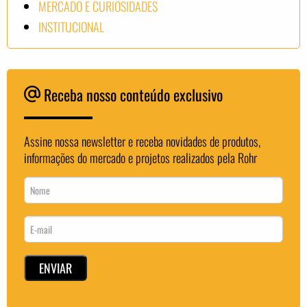
MERCADO E CURIOSIDADES
INSTITUCIONAL
Receba nosso conteúdo exclusivo
Assine nossa newsletter e receba novidades de produtos,
informações do mercado e projetos realizados pela Rohr