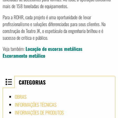
mais de 158 toneladas de equipamentos.
Para a ROHR, cada projeto é uma oportunidade de levar
profissionalismo e soluções diferenciadas para seus clientes. Na
construção do Teatro JK, o espetáculo da engenharia brilhou e é
sucesso de crítica e público.
Veja também:
Locação de escoras metálicas
Escoramento metálico
CATEGORIAS
OBRAS
INFORMAÇÕES TÉCNICAS
INFORMAÇÕES DE PRODUTOS