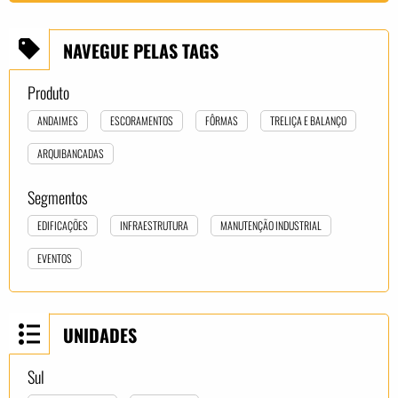
NAVEGUE PELAS TAGS
Produto
ANDAIMES
ESCORAMENTOS
FÔRMAS
TRELIÇA E BALANÇO
ARQUIBANCADAS
Segmentos
EDIFICAÇÕES
INFRAESTRUTURA
MANUTENÇÃO INDUSTRIAL
EVENTOS
UNIDADES
Sul