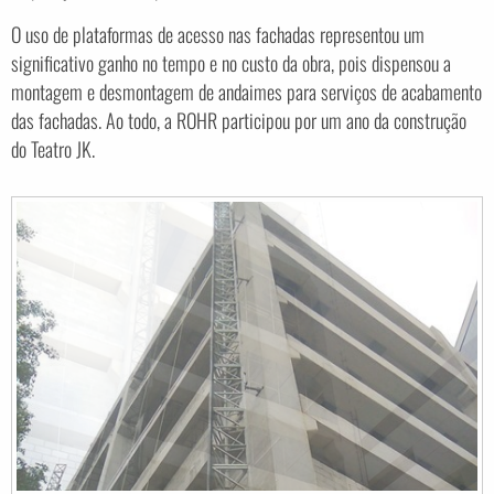
O uso de plataformas de acesso nas fachadas representou um
significativo ganho no tempo e no custo da obra, pois dispensou a
montagem e desmontagem de andaimes para serviços de acabamento
das fachadas. Ao todo, a ROHR participou por um ano da construção
do Teatro JK.