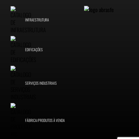
INFRAESTRUTURA
EDIFICAÇÕES
SERVIÇOS INDUSTRIAIS
FÁBRICA/PRODUTOS À VENDA