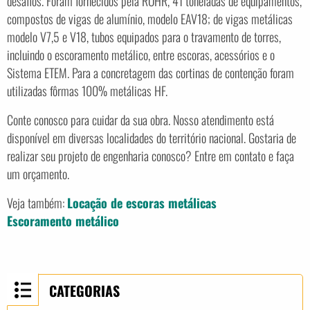
desafios. Foram fornecidos pela ROHR, 41 toneladas de equipamentos,
compostos de vigas de alumínio, modelo EAV18; de vigas metálicas
modelo V7,5 e V18, tubos equipados para o travamento de torres,
incluindo o escoramento metálico, entre escoras, acessórios e o
Sistema ETEM. Para a concretagem das cortinas de contenção foram
utilizadas fôrmas 100% metálicas HF.
Conte conosco para cuidar da sua obra. Nosso atendimento está
disponível em diversas localidades do território nacional. Gostaria de
realizar seu projeto de engenharia conosco? Entre em contato e faça
um orçamento.
Veja também:
Locação de escoras metálicas
Escoramento metálico
CATEGORIAS