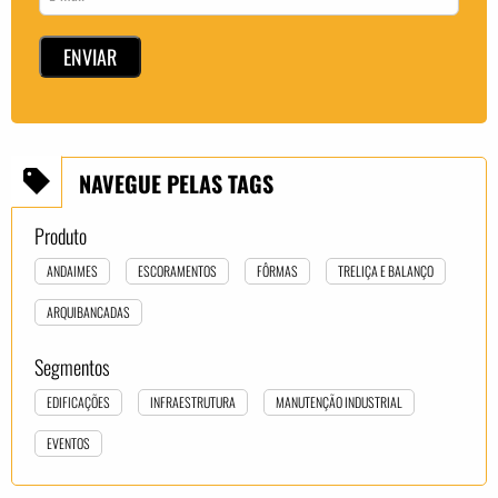
NAVEGUE PELAS TAGS
Produto
ANDAIMES
ESCORAMENTOS
FÔRMAS
TRELIÇA E BALANÇO
ARQUIBANCADAS
Segmentos
EDIFICAÇÕES
INFRAESTRUTURA
MANUTENÇÃO INDUSTRIAL
EVENTOS