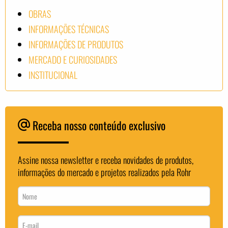
OBRAS
INFORMAÇÕES TÉCNICAS
INFORMAÇÕES DE PRODUTOS
MERCADO E CURIOSIDADES
INSTITUCIONAL
Receba nosso conteúdo exclusivo
Assine nossa newsletter e receba novidades de produtos,
informações do mercado e projetos realizados pela Rohr