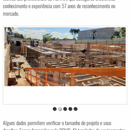
conhecimento e experiência com 57 anos de reconhecimento no
mercado.
Alguns dados permitem verificar o tamanho do projeto e seus