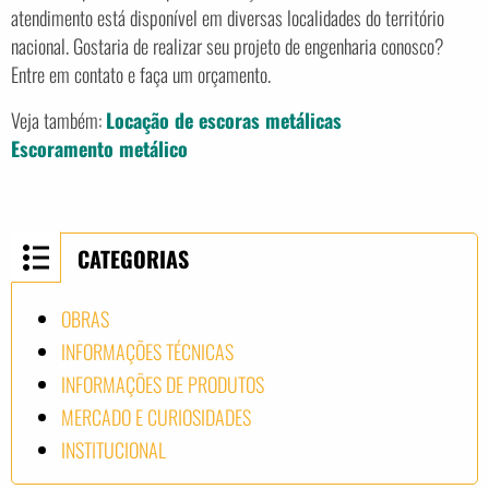
atendimento está disponível em diversas localidades do território
nacional. Gostaria de realizar seu projeto de engenharia conosco?
Entre em contato e faça um orçamento.
Veja também:
Locação de escoras metálicas
Escoramento metálico
CATEGORIAS
OBRAS
INFORMAÇÕES TÉCNICAS
INFORMAÇÕES DE PRODUTOS
MERCADO E CURIOSIDADES
INSTITUCIONAL