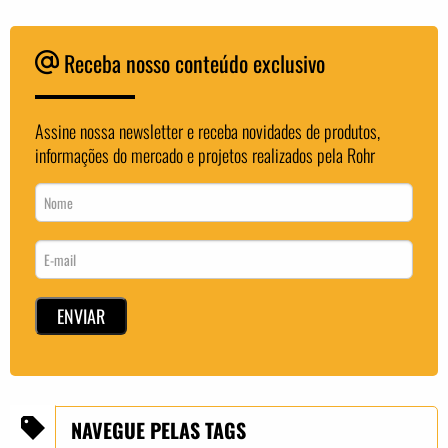
Receba nosso conteúdo exclusivo
Assine nossa newsletter e receba novidades de produtos,
informações do mercado e projetos realizados pela Rohr
NAVEGUE PELAS TAGS