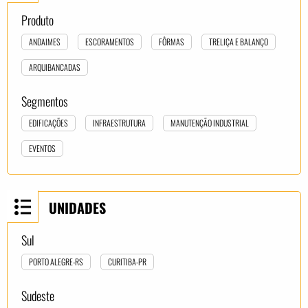
Produto
ANDAIMES
ESCORAMENTOS
FÔRMAS
TRELIÇA E BALANÇO
ARQUIBANCADAS
Segmentos
EDIFICAÇÕES
INFRAESTRUTURA
MANUTENÇÃO INDUSTRIAL
EVENTOS
UNIDADES
Sul
PORTO ALEGRE-RS
CURITIBA-PR
Sudeste