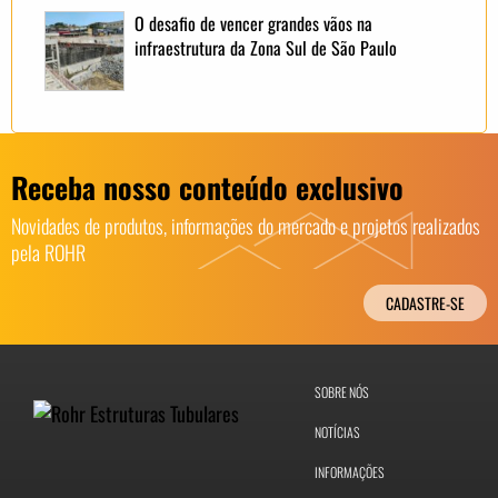
O desafio de vencer grandes vãos na
infraestrutura da Zona Sul de São Paulo
Receba nosso conteúdo exclusivo
Novidades de produtos, informações do mercado e projetos realizados
pela ROHR
CADASTRE-SE
SOBRE NÓS
NOTÍCIAS
INFORMAÇÕES