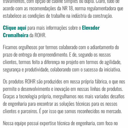
travamentos, com opção de cabine simples ou dupla. Claro, tudo de
acordo com as recomendações da NR 18, norma regulamentadora que
estabelece as condições de trabalho na indústria da construção.
Clique aqui
para mais informações sobre o
Elevador
Cremalheira
da ROHR.
Ficamos orgulhosos por termos colaborado com o adiantamento do
prazo de entrega do empreendimento. E de, segundo os nossos
clientes, termos feito a diferença no projeto em termos de agilidade,
segurança e produtividade, colaborando com o sucesso da iniciativa.
Os produtos ROHR são produzidos em nossa própria fábrica, o que nos
permite o desenvolvimento e inovação em nossas linhas de produtos.
Graças a tecnologia própria, mergulhamos nos mais variados desafios
de engenharia para encontrar as soluções técnicas para os nossos
clientes e parceiros. É por isso que somos reconhecidos no mercado.
Nossa equipe possui expertise técnica de engenharia, com foco no