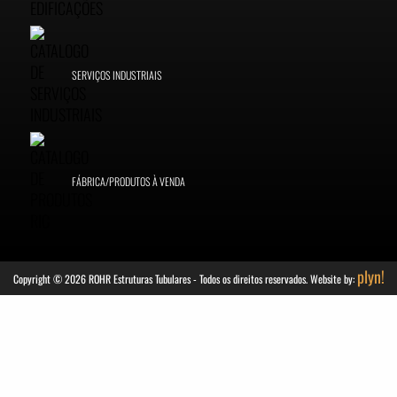
SERVIÇOS INDUSTRIAIS
FÁBRICA/PRODUTOS À VENDA
plyn!
Copyright © 2026 ROHR Estruturas Tubulares - Todos os direitos reservados. Website by: