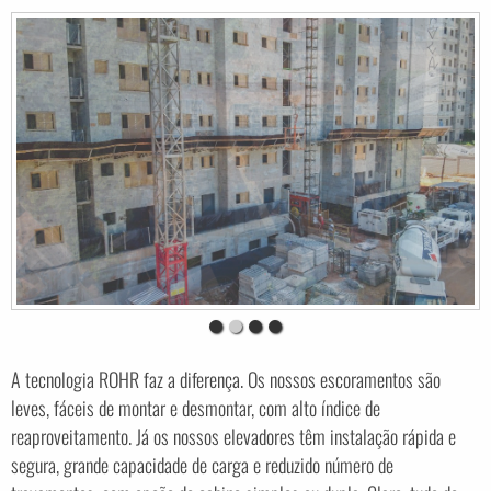
A tecnologia ROHR faz a diferença. Os nossos escoramentos são
leves, fáceis de montar e desmontar, com alto índice de
reaproveitamento. Já os nossos elevadores têm instalação rápida e
segura, grande capacidade de carga e reduzido número de