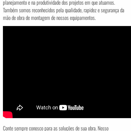
planejamento e na produtividade dos projetos em que atuamos.
Também somos reconhecidos pela qualidade, rapidez e segurança da
mão de obra de montagem de nossos equipamentos.
Conte sempre conosco para as soluções de sua obra. Nosso