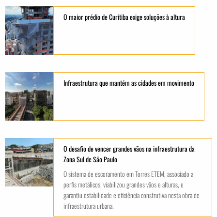
O maior prédio de Curitiba exige soluções à altura
Infraestrutura que mantém as cidades em movimento
O desafio de vencer grandes vãos na infraestrutura da
Zona Sul de São Paulo
O sistema de escoramento em Torres ETEM, associado a
perfis metálicos, viabilizou grandes vãos e alturas, e
garantiu estabilidade e eficiência construtiva nesta obra de
infraestrutura urbana.