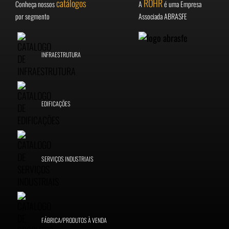
catálogos
ROHR
Conheça nossos
A
é uma Empresa
por segmento
Associada ABRASFE
INFRAESTRUTURA
EDIFICAÇÕES
SERVIÇOS INDUSTRIAIS
FÁBRICA/PRODUTOS À VENDA