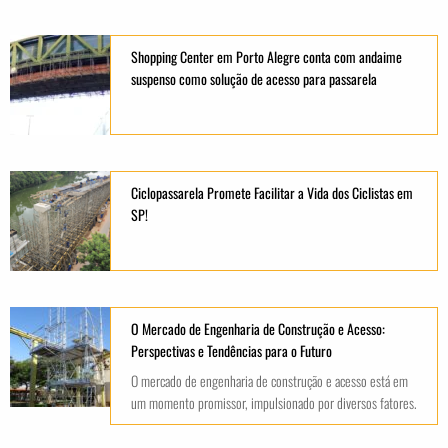
Shopping Center em Porto Alegre conta com andaime
suspenso como solução de acesso para passarela
Ciclopassarela Promete Facilitar a Vida dos Ciclistas em
SP!
O Mercado de Engenharia de Construção e Acesso:
Perspectivas e Tendências para o Futuro
O mercado de engenharia de construção e acesso está em
um momento promissor, impulsionado por diversos fatores.