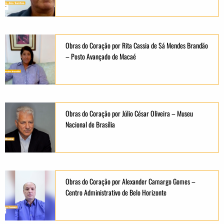
Obras do Coração por Rita Cassia de Sá Mendes Brandão
– Posto Avançado de Macaé
Obras do Coração por Júlio César Oliveira – Museu
Nacional de Brasília
Obras do Coração por Alexander Camargo Gomes –
Centro Administrativo de Belo Horizonte