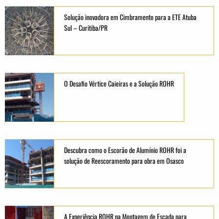
Solução inovadora em Cimbramento para a ETE Atuba
Sul – Curitiba/PR
O Desafio Vértice Caieiras e a Solução ROHR
Descubra como o Escorão de Alumínio ROHR foi a
solução de Reescoramento para obra em Osasco
A Experiência ROHR na Montagem de Escada para