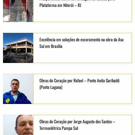
Plataforma em Niterói – RJ
Excelência em soluções de escoramento na obra da Asa
Sul em Brasília
Obras do Coração por Rafael – Ponte Anita Garibaldi
(Ponte Laguna)
Obras do Coração por Jorge Augusto dos Santos –
Termoelétrica Pampa Sul