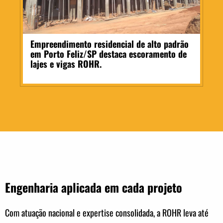
Empreendimento residencial de alto padrão
em Porto Feliz/SP destaca escoramento de
lajes e vigas ROHR.
Engenharia aplicada em cada projeto
Com atuação nacional e expertise consolidada, a ROHR leva até