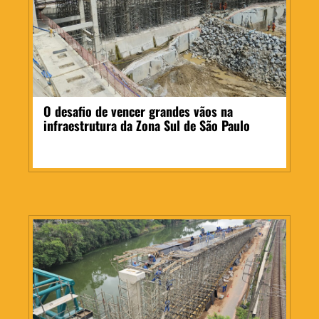
O desafio de vencer grandes vãos na
infraestrutura da Zona Sul de São Paulo