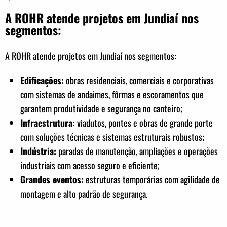
A ROHR atende projetos em Jundiaí nos
segmentos:
A ROHR atende projetos em Jundiaí nos segmentos:
Edificações:
obras residenciais, comerciais e corporativas
com sistemas de andaimes, fôrmas e escoramentos que
garantem produtividade e segurança no canteiro;
Infraestrutura:
viadutos, pontes e obras de grande porte
com soluções técnicas e sistemas estruturais robustos;
Indústria:
paradas de manutenção, ampliações e operações
industriais com acesso seguro e eficiente;
Grandes eventos:
estruturas temporárias com agilidade de
montagem e alto padrão de segurança.