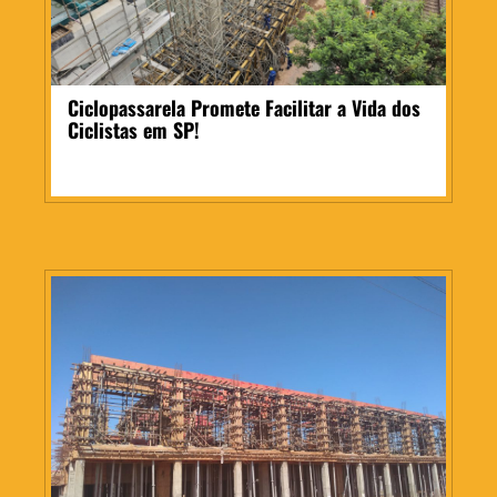
Ciclopassarela Promete Facilitar a Vida dos
Ciclistas em SP!