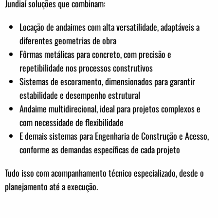
Jundiaí soluções que combinam:
Locação de andaimes com alta versatilidade, adaptáveis a
diferentes geometrias de obra
Fôrmas metálicas para concreto, com precisão e
repetibilidade nos processos construtivos
Sistemas de escoramento, dimensionados para garantir
estabilidade e desempenho estrutural
Andaime multidirecional, ideal para projetos complexos e
com necessidade de flexibilidade
E demais sistemas para Engenharia de Construção e Acesso,
conforme as demandas específicas de cada projeto
Tudo isso com acompanhamento técnico especializado, desde o
planejamento até a execução.