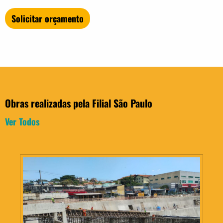
Solicitar orçamento
Obras realizadas pela Filial São Paulo
Ver Todos