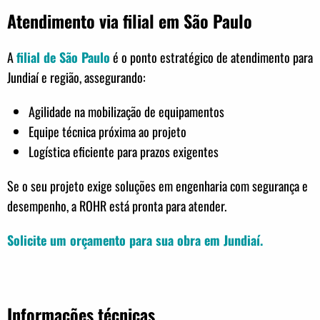
Atendimento via filial em São Paulo
A
filial de São Paulo
é o ponto estratégico de atendimento para
Jundiaí e região, assegurando:
Agilidade na mobilização de equipamentos
Equipe técnica próxima ao projeto
Logística eficiente para prazos exigentes
Se o seu projeto exige soluções em engenharia com segurança e
desempenho, a ROHR está pronta para atender.
Solicite um orçamento para sua obra em Jundiaí.
Informações técnicas