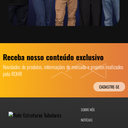
Receba nosso conteúdo exclusivo
Novidades de produtos, informações do mercado e projetos realizados
pela ROHR
CADASTRE-SE
SOBRE NÓS
NOTÍCIAS