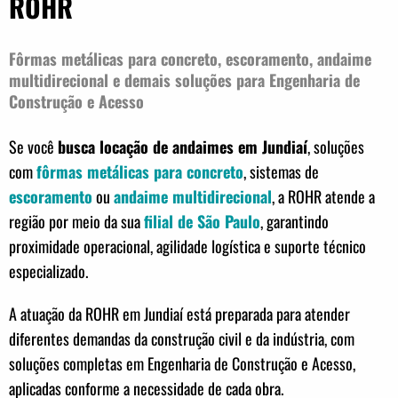
ROHR
Fôrmas metálicas para concreto, escoramento, andaime
multidirecional e demais soluções para Engenharia de
Construção e Acesso
Se você
busca locação de andaimes em Jundiaí
, soluções
com
fôrmas metálicas para concreto
, sistemas de
escoramento
ou
andaime multidirecional
, a ROHR atende a
região por meio da sua
filial de São Paulo
, garantindo
proximidade operacional, agilidade logística e suporte técnico
especializado.
A atuação da ROHR em Jundiaí está preparada para atender
diferentes demandas da construção civil e da indústria, com
soluções completas em Engenharia de Construção e Acesso,
aplicadas conforme a necessidade de cada obra.