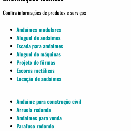
Confira informações de produtos e serviços
Andaimes modulares
Aluguel de andaimes
Escada para andaimes
Aluguel de máquinas
Projeto de fôrmas
Escoras metálicas
Locação de andaimes
Andaime para construção civil
Arruela redonda
Andaimes para venda
Parafuso redondo