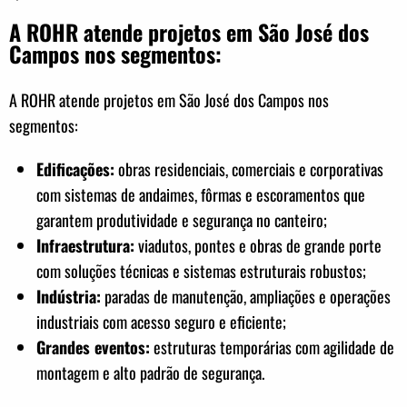
A ROHR atende projetos em São José dos
Campos nos segmentos:
A ROHR atende projetos em São José dos Campos nos
segmentos:
Edificações:
obras residenciais, comerciais e corporativas
com sistemas de andaimes, fôrmas e escoramentos que
garantem produtividade e segurança no canteiro;
Infraestrutura:
viadutos, pontes e obras de grande porte
com soluções técnicas e sistemas estruturais robustos;
Indústria:
paradas de manutenção, ampliações e operações
industriais com acesso seguro e eficiente;
Grandes eventos:
estruturas temporárias com agilidade de
montagem e alto padrão de segurança.