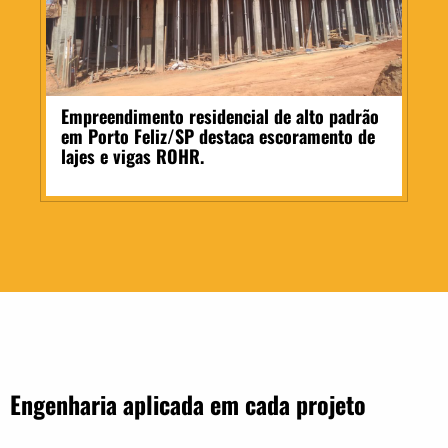
Empreendimento residencial de alto padrão
em Porto Feliz/SP destaca escoramento de
lajes e vigas ROHR.
Engenharia aplicada em cada projeto