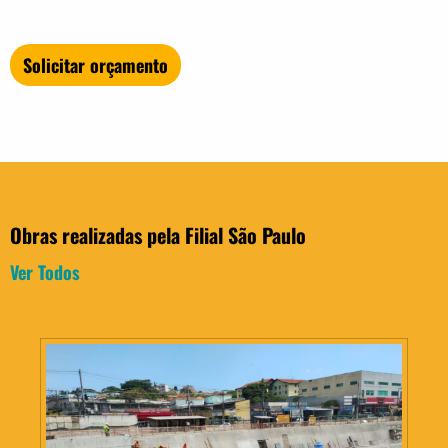
Solicitar orçamento
Obras realizadas pela Filial São Paulo
Ver Todos