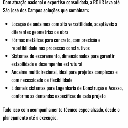
Com atuação nacional e expertise consolidada, a ROHR leva até
São José dos Campos soluções que combinam:
Locação de andaimes com alta versatilidade, adaptáveis a
diferentes geometrias de obra
Fôrmas metálicas para concreto, com precisão e
repetibilidade nos processos construtivos
Sistemas de escoramento, dimensionados para garantir
estabilidade e desempenho estrutural
Andaime multidirecional, ideal para projetos complexos e
com necessidade de flexibilidade
E demais sistemas para Engenharia de Construção e Acesso,
conforme as demandas específicas de cada projeto
Tudo isso com acompanhamento técnico especializado, desde o
planejamento até a execução.