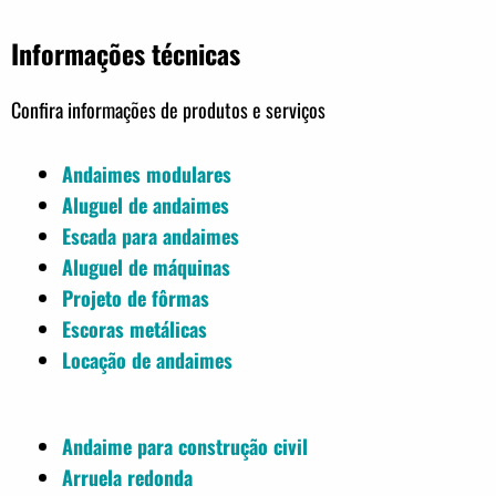
Informações técnicas
Confira informações de produtos e serviços
Andaimes modulares
Aluguel de andaimes
Escada para andaimes
Aluguel de máquinas
Projeto de fôrmas
Escoras metálicas
Locação de andaimes
Andaime para construção civil
Arruela redonda