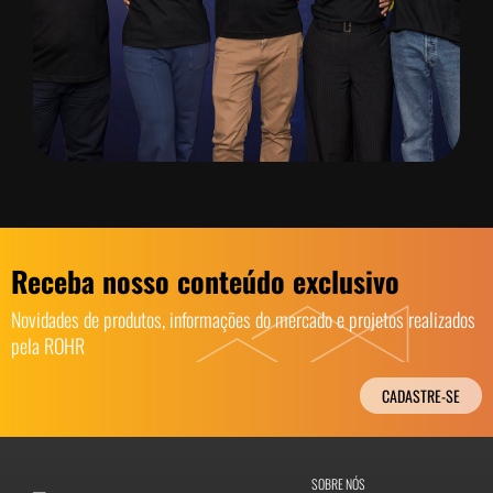
Receba nosso conteúdo exclusivo
Novidades de produtos, informações do mercado e projetos realizados
pela ROHR
CADASTRE-SE
SOBRE NÓS