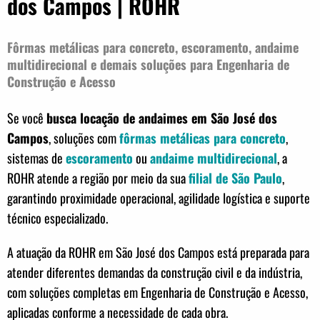
dos Campos | ROHR
Fôrmas metálicas para concreto, escoramento, andaime
multidirecional e demais soluções para Engenharia de
Construção e Acesso
Se você
busca locação de andaimes em São José dos
Campos
, soluções com
fôrmas metálicas para concreto
,
sistemas de
escoramento
ou
andaime multidirecional
, a
ROHR atende a região por meio da sua
filial de São Paulo
,
garantindo proximidade operacional, agilidade logística e suporte
técnico especializado.
A atuação da ROHR em São José dos Campos está preparada para
atender diferentes demandas da construção civil e da indústria,
com soluções completas em Engenharia de Construção e Acesso,
aplicadas conforme a necessidade de cada obra.