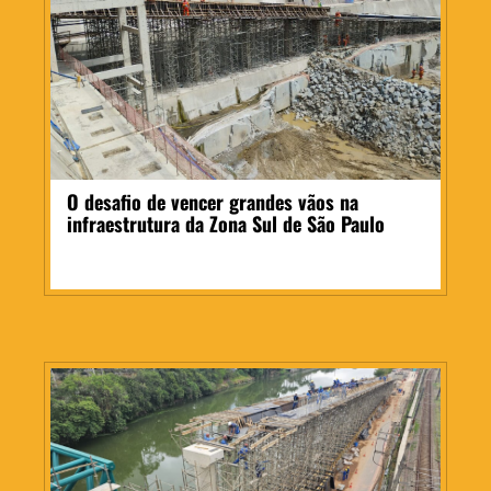
O desafio de vencer grandes vãos na
infraestrutura da Zona Sul de São Paulo