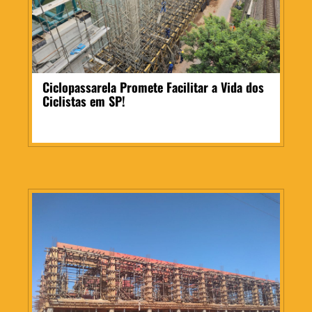
Ciclopassarela Promete Facilitar a Vida dos
Ciclistas em SP!